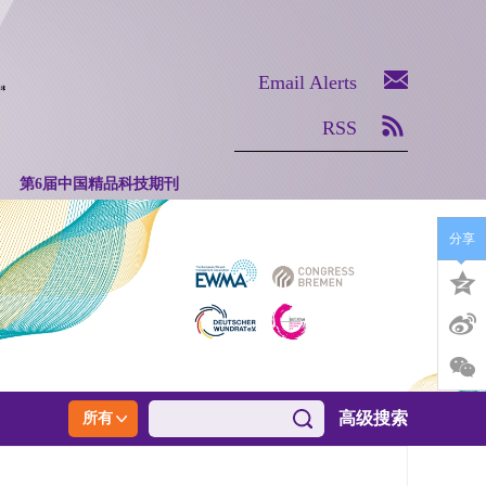
Email Alerts
RSS
第6届中国精品科技期刊
分享
高级搜索