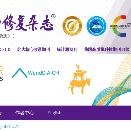
CSCD
北大核心收录期刊
统计源期刊
我国高质量科技期刊T1级
会
作者中心
English
): 421-421