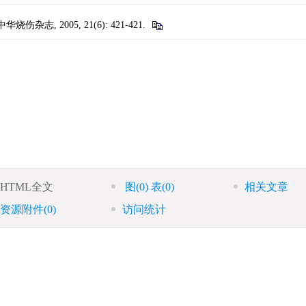
志, 2005, 21(6): 421-421.
HTML全文
图
(0)
表
(0)
相关文章
资源附件
(0)
访问统计