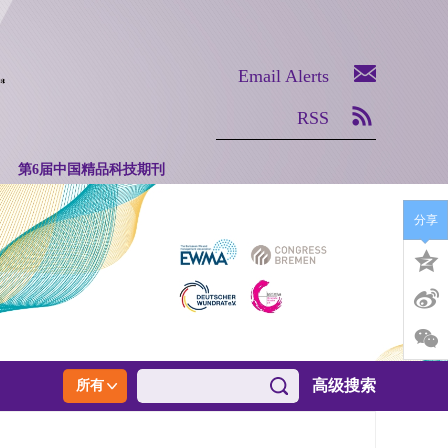
Email Alerts
RSS
第6届中国精品科技期刊
分享
高级搜索