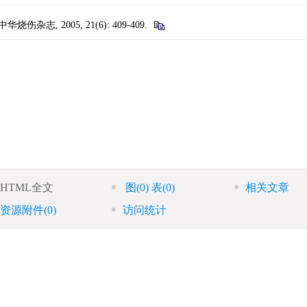
伤杂志, 2005, 21(6): 409-409.
HTML全文
图
(0)
表
(0)
相关文章
资源附件
(0)
访问统计