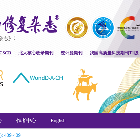
CSCD
北大核心收录期刊
统计源期刊
我国高质量科技期刊T1级
会
作者中心
English
): 409-409