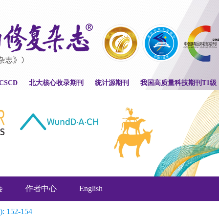
CSCD
北大核心收录期刊
统计源期刊
我国高质量科技期刊T1级
会
作者中心
English
): 152-154