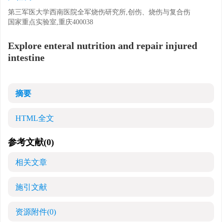
第三军医大学西南医院全军烧伤研究所,创伤、烧伤与复合伤
国家重点实验室,重庆400038
Explore enteral nutrition and repair injured
intestine
摘要
HTML全文
参考文献
(0)
相关文章
施引文献
资源附件
(0)