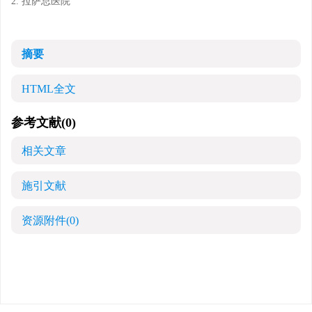
2. 拉萨总医院
摘要
HTML全文
参考文献
(0)
相关文章
施引文献
资源附件
(0)