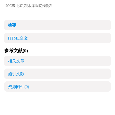
100035,北京,积水潭医院烧伤科
摘要
HTML全文
参考文献
(0)
相关文章
施引文献
资源附件
(0)