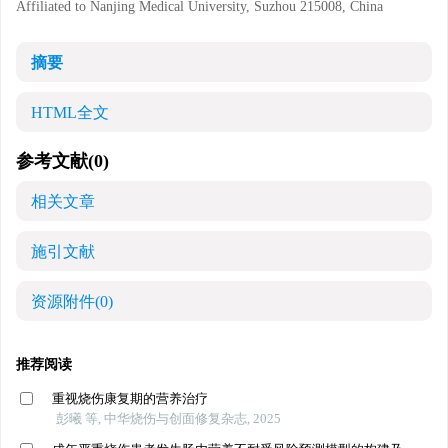
Affiliated to Nanjing Medical University, Suzhou 215008, China
摘要
HTML全文
参考文献
(0)
相关文章
施引文献
资源附件
(0)