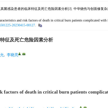
感染患者的临床特征及死亡危险因素分析[J]. 中华烧伤与创面修复杂志, 2023, 39
acteristics and risk factors of death in critical burn patients complicated with
cn501225-20230415-00127
.
特征及死亡危险因素分析
,
允
,
李晓亮
sk factors of death in critical burn patients complica