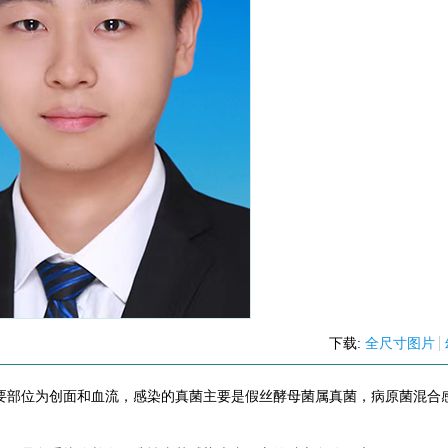
下载:
全尺寸图片
主要部位为创面和血流，感染的真菌主要是假丝酵母菌属真菌，病原菌混合