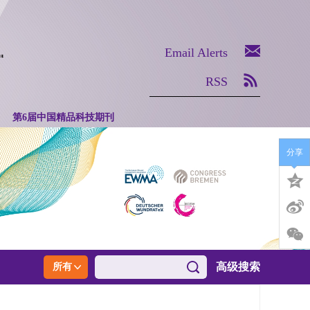
Email Alerts
RSS
第6届中国精品科技期刊
分享
高级搜索