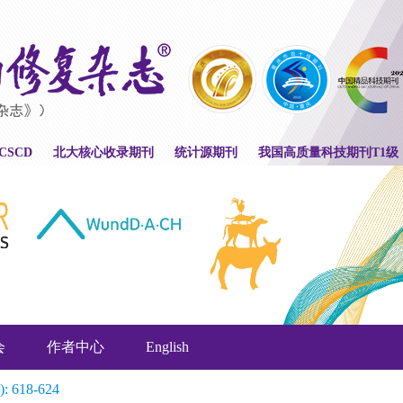
CSCD
北大核心收录期刊
统计源期刊
我国高质量科技期刊T1级
会
作者中心
English
): 618-624