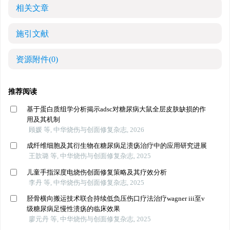
相关文章
施引文献
资源附件
(0)