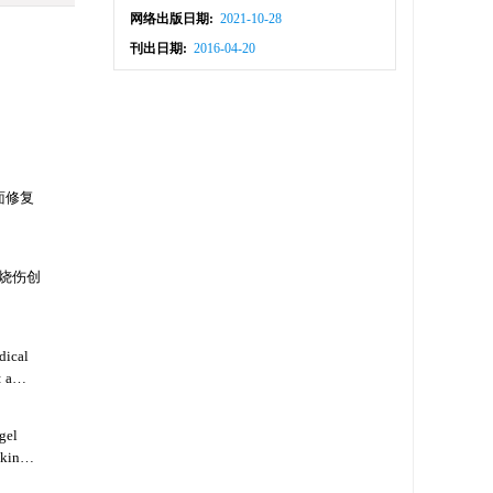
网络出版日期:
2021-10-28
刊出日期:
2016-04-20