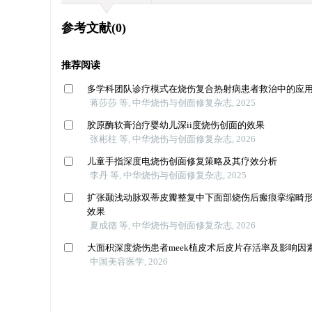
参考文献
(0)