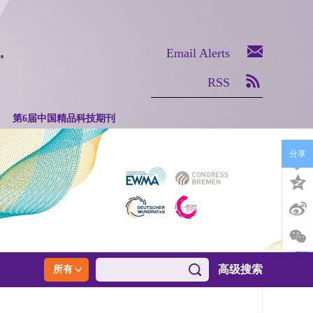
Email Alerts
RSS
第6届中国精品科技期刊
分享
高级搜索