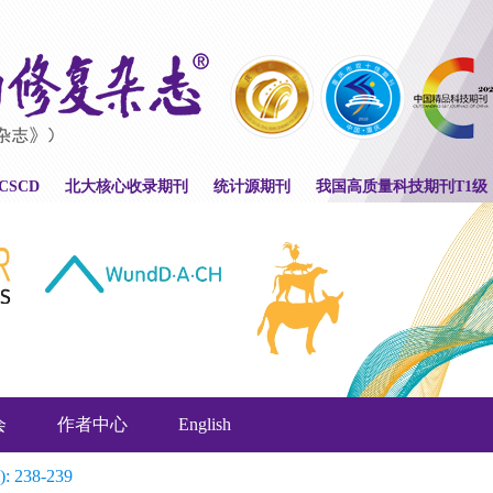
CSCD
北大核心收录期刊
统计源期刊
我国高质量科技期刊T1级
会
作者中心
English
): 238-239