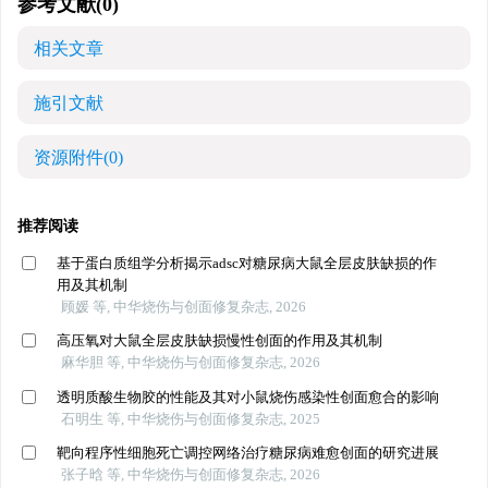
参考文献
(0)
相关文章
施引文献
资源附件
(0)