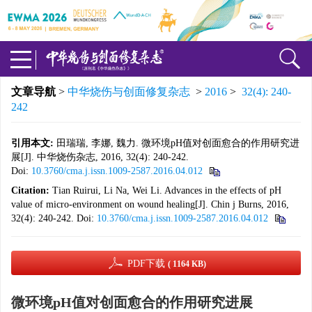
文章导航
>
中华烧伤与创面修复杂志
>
2016
>
32(4): 240-
242
引用本文:
田瑞瑞, 李娜, 魏力. 微环境pH值对创面愈合的作用研究进
展[J]. 中华烧伤杂志, 2016, 32(4): 240-242.
Doi:
10.3760/cma.j.issn.1009-2587.2016.04.012
Citation:
Tian Ruirui, Li Na, Wei Li. Advances in the effects of pH
value of micro-environment on wound healing[J]. Chin j Burns, 2016,
32(4): 240-242.
Doi:
10.3760/cma.j.issn.1009-2587.2016.04.012
PDF下载
( 1164 KB)
微环境pH值对创面愈合的作用研究进展