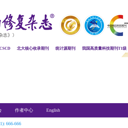
CSCD
北大核心收录期刊
统计源期刊
我国高质量科技期刊T1级
会
作者中心
English
1): 666-666