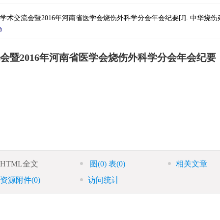
会暨2016年河南省医学会烧伤外科学分会年会纪要[J]. 中华烧伤杂志, 2016, 
会暨2016年河南省医学会烧伤外科学分会年会纪要
HTML全文
图
(0)
表
(0)
相关文章
资源附件
(0)
访问统计