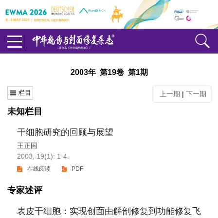
2003年 第19卷 第1期
栏目
上一期
|
下一期
未知栏目
干细胞研究的回顾与展望
王正国
2003, 19(1): 1-4.
在线阅读
PDF
专家述评
表皮干细胞：实现创面由解剖修复到功能修复飞