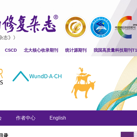
CSCD
北大核心收录期刊
统计源期刊
我国高质量科技期刊T
会
作者中心
English
目录