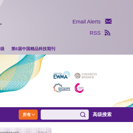
Email Alerts
RSS
1级
第6届中国精品科技期刊
高级搜索