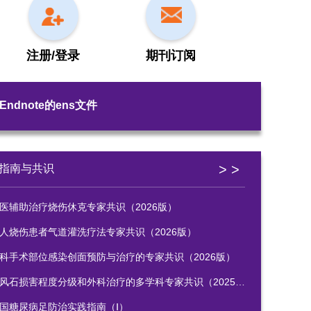
注册/登录
期刊订阅
Endnote的ens文件
> >
指南与共识
医辅助治疗烧伤休克专家共识（2026版）
人烧伤患者气道灌洗疗法专家共识（2026版）
科手术部位感染创面预防与治疗的专家共识（2026版）
风石损害程度分级和外科治疗的多学科专家共识（2025版）
国糖尿病足防治实践指南（Ⅰ）