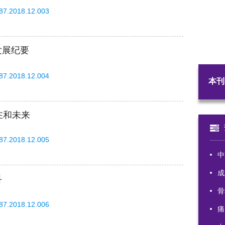
587.2018.12.003
发展纪要
587.2018.12.004
本刊
在和未来
587.2018.12.005
中
成
科
骨
587.2018.12.006
痛