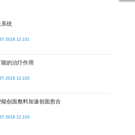
送系统
587.2018.12.101
可能的治疗作用
587.2018.12.102
智能创面敷料加速创面愈合
587.2018.12.103