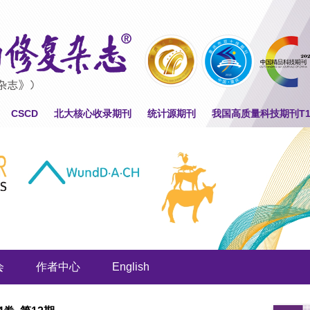
CSCD
北大核心收录期刊
统计源期刊
我国高质量科技期刊T
会
作者中心
English