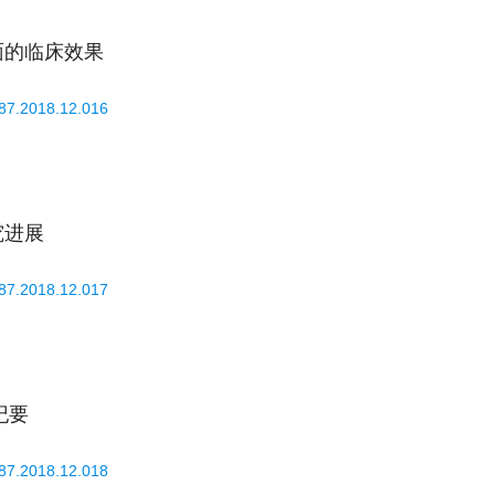
面的临床效果
587.2018.12.016
究进展
587.2018.12.017
纪要
587.2018.12.018