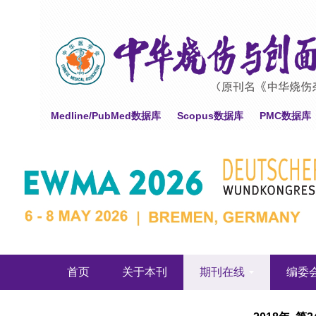
Medline/PubMed数据库
Scopus数据库
PMC数据库
首页
关于本刊
期刊在线
编委