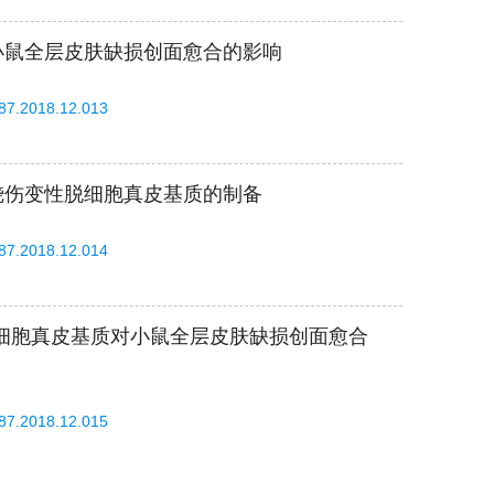
小鼠全层皮肤缺损创面愈合的影响
587.2018.12.013
烧伤变性脱细胞真皮基质的制备
587.2018.12.014
细胞真皮基质对小鼠全层皮肤缺损创面愈合
587.2018.12.015