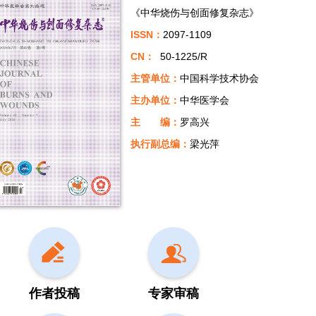
《中华烧伤与创面修复杂志》
ISSN：
2097-1109
CN：
50-1225/R
主管单位：
中国科学技术协会
主办单位：
中华医学会
主 编：
罗高兴
执行副总编：
梁光萍
作者投稿
专家审稿