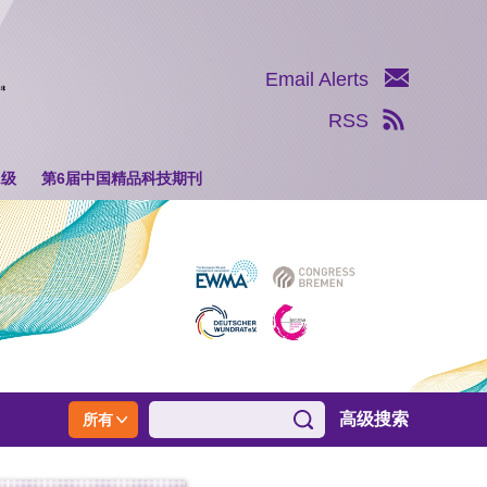
Email Alerts
RSS
1级
第6届中国精品科技期刊
高级搜索