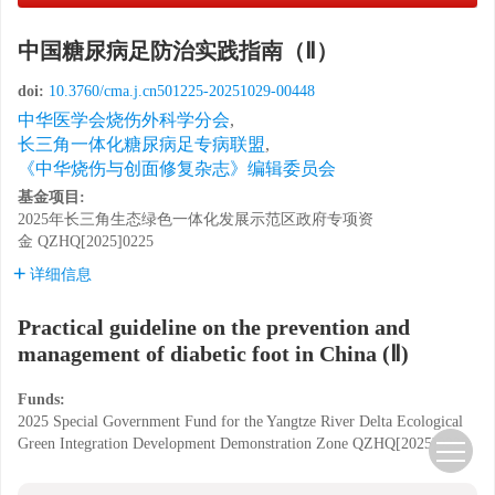
中国糖尿病足防治实践指南（Ⅱ）
doi:
10.3760/cma.j.cn501225-20251029-00448
中华医学会烧伤外科学分会
,
长三角一体化糖尿病足专病联盟
,
《中华烧伤与创面修复杂志》编辑委员会
基金项目:
2025年长三角生态绿色一体化发展示范区政府专项资
金
QZHQ[2025]0225
详细信息
Practical guideline on the prevention and
management of diabetic foot in China (Ⅱ)
Funds:
2025 Special Government Fund for the Yangtze River Delta Ecological
Green Integration Development Demonstration Zone
QZHQ[2025]0225