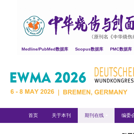
Medline/PubMed数据库
Scopus数据库
PMC数据库
首页
关于本刊
期刊在线
编委