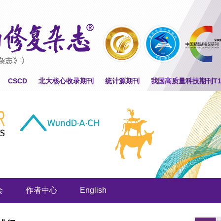
CSCD
北大核心收录期刊
统计源期刊
我国高质量科技期刊T
会
作者中心
English