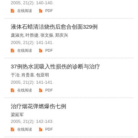
2005, 21(2): 140-140.
在线阅读
PDF
液体石蜡清洁烧伤后愈合创面329例
庞淑光
叶胜捷
张文振
郑庆兴
,
,
,
2005, 21(2): 141-141.
在线阅读
PDF
37例热水泥吸入性损伤的诊断与治疗
于冶
肖贵喜
包亚明
,
,
2005, 21(2): 141-141.
在线阅读
PDF
治疗烟花弹燃爆伤七例
梁延军
2005, 21(2): 142-143.
在线阅读
PDF