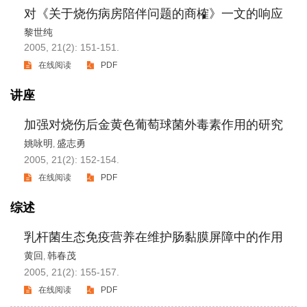
对《关于烧伤病房陪伴问题的商榷》一文的响应
黎世纯
2005, 21(2): 151-151.
在线阅读
PDF
讲座
加强对烧伤后金黄色葡萄球菌外毒素作用的研究
姚咏明
盛志勇
,
2005, 21(2): 152-154.
在线阅读
PDF
综述
乳杆菌生态免疫营养在维护肠黏膜屏障中的作用
黄回
韩春茂
,
2005, 21(2): 155-157.
在线阅读
PDF