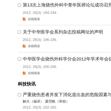
第13次上海烧伤外科中青年医师论坛成功召
2012, 28(3): 194-194.
在线阅读
关于中华医学会系列杂志投稿网址的声明
2012, 28(3): 196-196.
在线阅读
中华医学会烧伤外科学分会2012年学术年会
2012, 28(3): 206-206.
在线阅读
科技快讯
严重烧伤患者并发下消化道出血的危险因素与
解兵（编译）
夏照帆（审校）
,
2012, 28(3): 182-182.