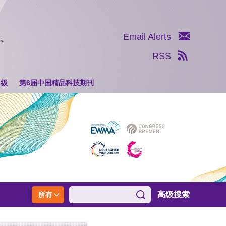
Email Alerts
RSS
1级
第6届中国精品科技期刊
高级搜索