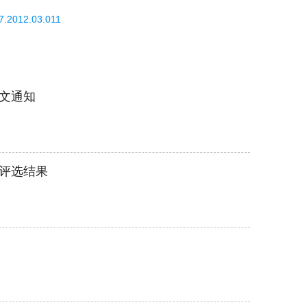
7.2012.03.011
征文通知
目评选结果