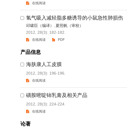
在线阅读
氢气吸入减轻脂多糖诱导的小鼠急性肺损伤
邱啸臣（编译）
夏照帆（审校）
,
2012, 28(3): 182-182.
在线阅读
PDF
产品信息
海肤康人工皮膜
2012, 28(3): 196-196.
在线阅读
磺胺嘧啶铈乳膏及相关产品
2012, 28(3): 224-224.
在线阅读
论著