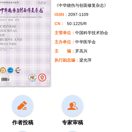
《中华烧伤与创面修复杂志》
ISSN：
2097-1109
CN：
50-1225/R
主管单位：
中国科学技术协会
主办单位：
中华医学会
主 编：
罗高兴
执行副总编：
梁光萍
作者投稿
专家审稿