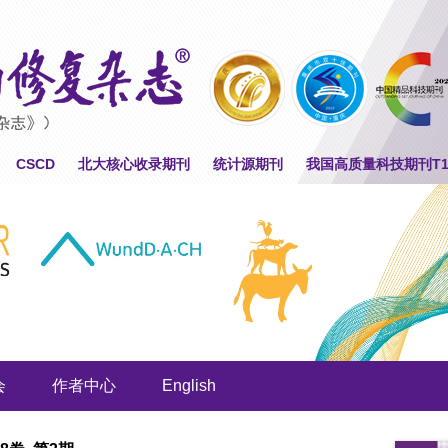
CSCD
北大核心收录期刊
统计源期刊
我国高质量科技期刊T
会
作者中心
English