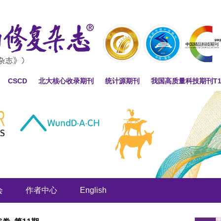
CSCD
北大核心收录期刊
统计源期刊
我国高质量科技期刊T
会
作者中心
English