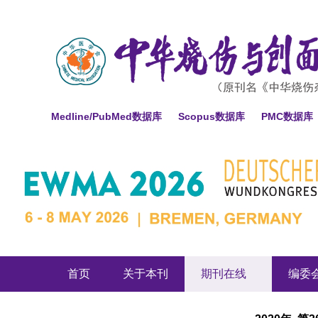
Medline/PubMed数据库
Scopus数据库
PMC数据库
首页
关于本刊
期刊在线
编委