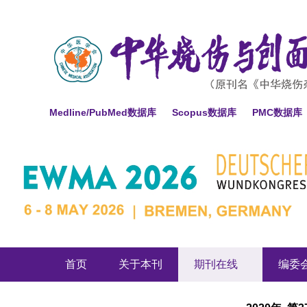
Medline/PubMed数据库
Scopus数据库
PMC数据库
首页
关于本刊
期刊在线
编委