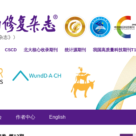
CSCD
北大核心收录期刊
统计源期刊
我国高质量科技期刊T
会
作者中心
English