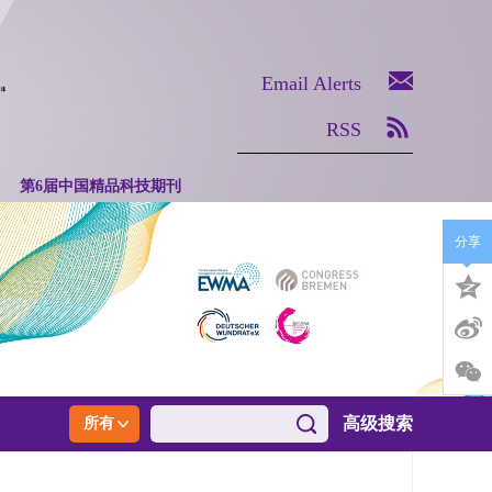
Email Alerts
RSS
第6届中国精品科技期刊
分享
高级搜索