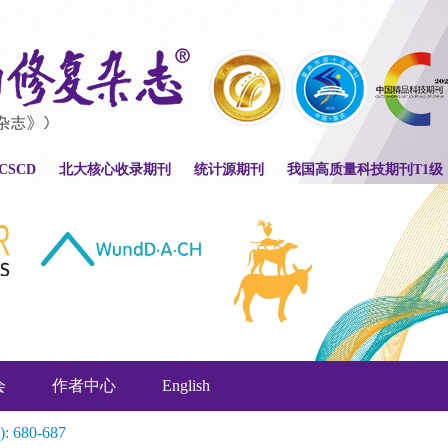
CSCD
北大核心收录期刊
统计源期刊
我国高质量科技期刊T1级
会
作者中心
English
): 680-687