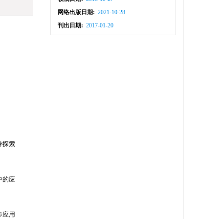
网络出版日期:
2021-10-28
刊出日期:
2017-01-20