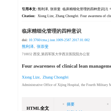
引用本文:
熊利泽, 张崇斐. 临床精细化管理的四种意识[J]. 中华烧伤
Citation:
Xiong Lize, Zhang Chongfei. Four awareness of clin
临床精细化管理的四种意识
doi:
10.3760/cma.j.issn.1009-2587.2017.01.002
熊利泽
,
张崇斐
710032 西安,第四军医大学西京医院院办公室
Four awareness of clinical lean managem
Xiong Lize
,
Zhang Chongfei
Administrative Office of Xijing Hospital, the Fourth Military 
摘要
HTML全文