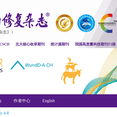
CSCD
北大核心收录期刊
统计源期刊
我国高质量科技期刊T1级
会
作者中心
English
): 4-8