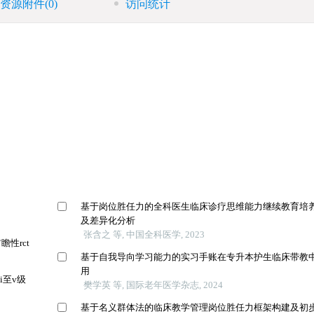
资源附件
(0)
访问统计