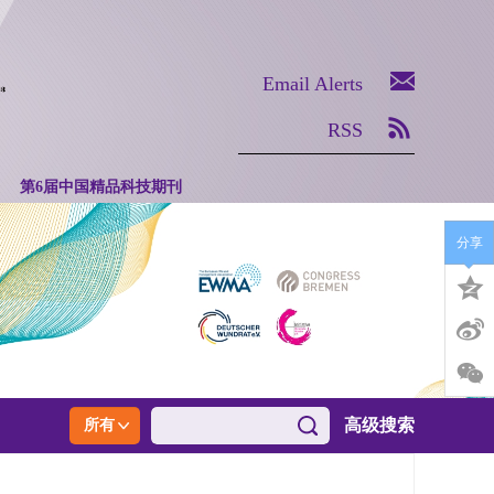
Email Alerts
RSS
第6届中国精品科技期刊
分享
高级搜索