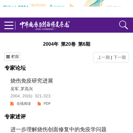
2004年 第20卷 第6期
栏目
上一期
|
下一期
专家论坛
烧伤免疫研究进展
吴军
罗高兴
,
2004, 20(6): 321-323.
在线阅读
PDF
专家述评
进一步理解烧伤创面修复中的免疫学问题