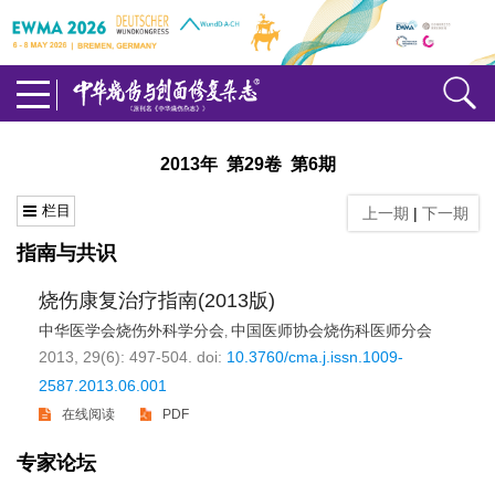
2013年 第29卷 第6期
栏目
上一期
|
下一期
指南与共识
烧伤康复治疗指南(2013版)
中华医学会烧伤外科学分会
中国医师协会烧伤科医师分会
,
2013, 29(6): 497-504.
doi:
10.3760/cma.j.issn.1009-
2587.2013.06.001
在线阅读
PDF
专家论坛