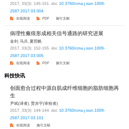
2017, 33(3): 145-151.
doi:
10.3760/cma.j.issn.1009-
2587.2017.03.004
在线阅读
PDF
施引文献
病理性瘢痕形成相关信号通路的研究进展
金剑
马兵
夏照帆
,
,
2017, 33(3): 152-155.
doi:
10.3760/cma.j.issn.1009-
2587.2017.03.005
在线阅读
PDF
施引文献
科技快讯
创面愈合过程中源自肌成纤维细胞的脂肪细胞再
生
尹斌(译者)
贾赤宇(审校者)
,
2017, 33(3): 144-144.
doi:
10.3760/cma.j.issn.1009-
2587.2017.03.101
在线阅读
施引文献