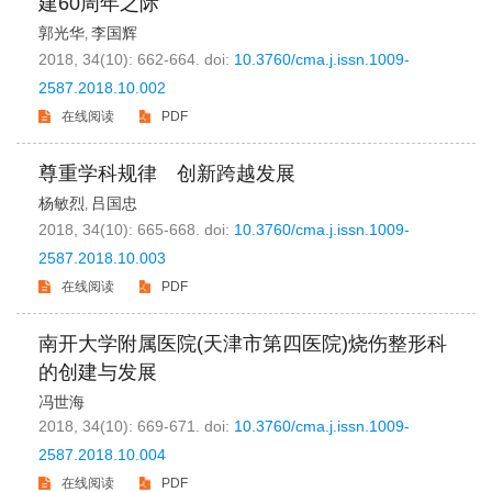
建60周年之际
郭光华
李国辉
,
2018, 34(10): 662-664.
doi:
10.3760/cma.j.issn.1009-
2587.2018.10.002
在线阅读
PDF
尊重学科规律 创新跨越发展
杨敏烈
吕国忠
,
2018, 34(10): 665-668.
doi:
10.3760/cma.j.issn.1009-
2587.2018.10.003
在线阅读
PDF
南开大学附属医院(天津市第四医院)烧伤整形科
的创建与发展
冯世海
2018, 34(10): 669-671.
doi:
10.3760/cma.j.issn.1009-
2587.2018.10.004
在线阅读
PDF