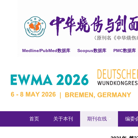
Medline/PubMed数据库
Scopus数据库
PMC数据库
首页
关于本刊
期刊在线
编委