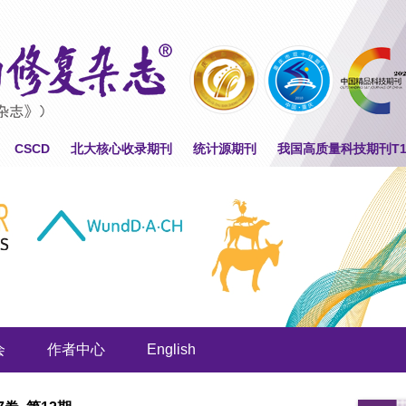
CSCD
北大核心收录期刊
统计源期刊
我国高质量科技期刊T
会
作者中心
English