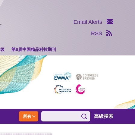
Email Alerts
RSS
1级
第6届中国精品科技期刊
高级搜索