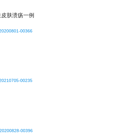
性皮肤溃疡一例
-20200801-00366
-20210705-00235
-20200828-00396