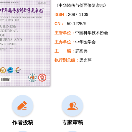
《中华烧伤与创面修复杂志》
ISSN：
2097-1109
CN：
50-1225/R
主管单位：
中国科学技术协会
主办单位：
中华医学会
主 编：
罗高兴
执行副总编：
梁光萍
作者投稿
专家审稿