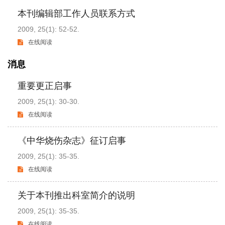
本刊编辑部工作人员联系方式
2009, 25(1): 52-52.
在线阅读
消息
重要更正启事
2009, 25(1): 30-30.
在线阅读
《中华烧伤杂志》征订启事
2009, 25(1): 35-35.
在线阅读
关于本刊推出科室简介的说明
2009, 25(1): 35-35.
在线阅读