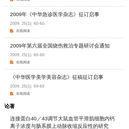
2009年《中华急诊医学杂志》征订启事
2009, 25(1): 60-60.
在线阅读
2009年第六届全国烧伤救治专题研讨会通知
2009, 25(1): 60-60.
在线阅读
《中华医学美学美容杂志》征稿征订启事
2009, 25(1): 69-69.
在线阅读
论著
连接蛋白40／43调节大鼠血管平滑肌细胞内钙
离子浓度与肠系膜上动脉收缩反应性的研究