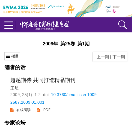
2009年 第25卷 第1期
栏目
上一期
|
下一期
编者的话
超越期待 共同打造精品期刊
王旭
2009, 25(1): 1-2.
doi:
10.3760/cma.j.issn.1009-
2587.2009.01.001
在线阅读
PDF
专家论坛