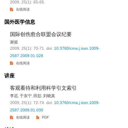
2009, 25(1): 65-65.
在线阅读
国外医学信息
国际创伤愈合联盟会议纪要
谢挺
2009, 25(1): 70-71.
doi:
10.3760/cma.j.issn.1009-
2587.2009.01.028
在线阅读
讲座
客观看待和利用科学引文索引
李迟
于东宁
田彭
刘晓真
,
,
,
2009, 25(1): 72-74.
doi:
10.3760/cma.j.issn.1009-
2587.2009.01.030
在线阅读
PDF